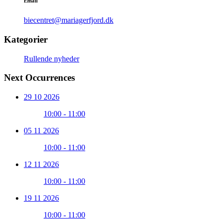
Email
biecentret@mariagerfjord.dk
Kategorier
Rullende nyheder
Next Occurrences
29 10 2026
10:00 - 11:00
05 11 2026
10:00 - 11:00
12 11 2026
10:00 - 11:00
19 11 2026
10:00 - 11:00