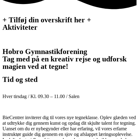
+ Tilføj din overskrift her +
Aktiviteter
Hobro Gymnastikforening
Tag med på en kreativ rejse og udforsk
magien ved at tegne!
Tid og sted
Hver tirsdag / Kl. 09.30 – 11.00 / Salen
BieCentrer inviterer dig til vores nye tegneklasse. Oplev glæden ved
at udtrykke dig gennem kunst og opdag dit skjulte talent for tegning.
Uanset om du er nybegynder eller har erfaring, vil vores erfarne
instruktør guide dig gennem en sjov og afslappet læringsoplevelse.