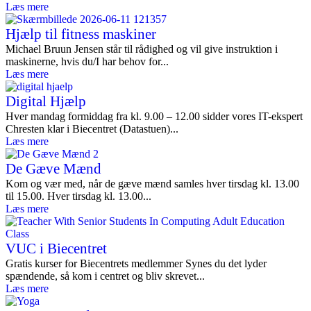
Læs mere
Hjælp til fitness maskiner
Michael Bruun Jensen står til rådighed og vil give instruktion i
maskinerne, hvis du/I har behov for...
Læs mere
Digital Hjælp
Hver mandag formiddag fra kl. 9.00 – 12.00 sidder vores IT-ekspert
Chresten klar i Biecentret (Datastuen)...
Læs mere
De Gæve Mænd
Kom og vær med, når de gæve mænd samles hver tirsdag kl. 13.00
til 15.00. Hver tirsdag kl. 13.00...
Læs mere
VUC i Biecentret
Gratis kurser for Biecentrets medlemmer Synes du det lyder
spændende, så kom i centret og bliv skrevet...
Læs mere