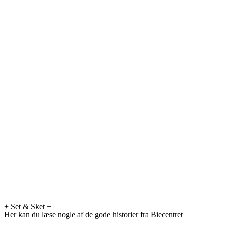
+ Set & Sket +
Her kan du læse nogle af de gode historier fra Biecentret