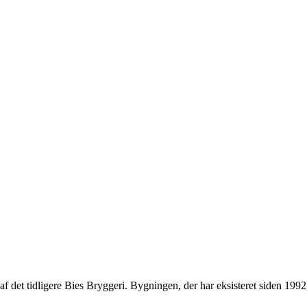
el af det tidligere Bies Bryggeri. Bygningen, der har eksisteret siden 1