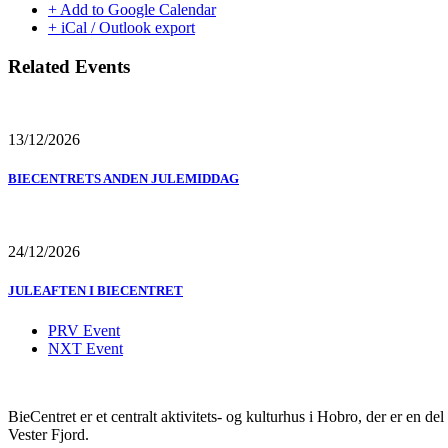
+ Add to Google Calendar
+ iCal / Outlook export
Related Events
13/12/2026
BIECENTRETS ANDEN JULEMIDDAG
24/12/2026
JULEAFTEN I BIECENTRET
PRV Event
NXT Event
BieCentret er et centralt aktivitets- og kulturhus i Hobro, der er en d
Vester Fjord.