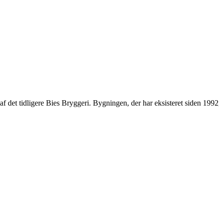
el af det tidligere Bies Bryggeri. Bygningen, der har eksisteret siden 1