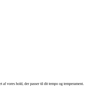
 et af vores hold, der passer til dit tempo og temperament.