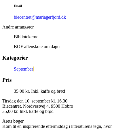
Email
biecentret@mariagerfjord.dk
Andre arrangører
Bibliotekerne
BOF aftenskole om dagen
Kategorier
September
Pris
35,00 kr. Inkl. kaffe og brød
Tirsdag den 10. september kl. 16.30
Biecentret, Nordvestvej 4, 9500 Hobro
35,00 kr. Inkl. kaffe og brød
Årets bøger
Kom til en inspirerende eftermiddag i litteraturens tegn, hvor