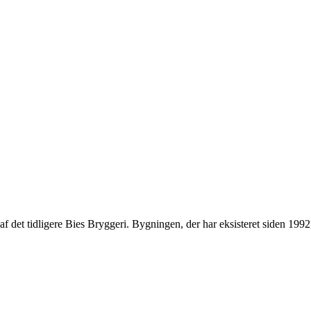
el af det tidligere Bies Bryggeri. Bygningen, der har eksisteret siden 1