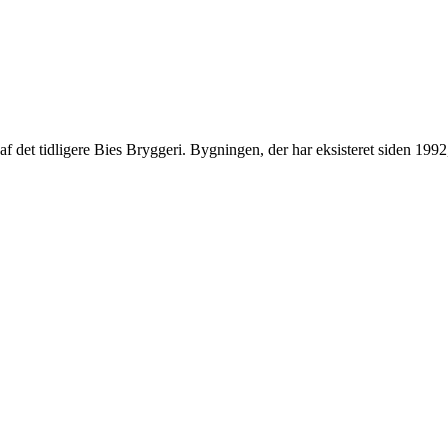
el af det tidligere Bies Bryggeri. Bygningen, der har eksisteret siden 1