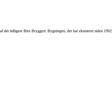
el af det tidligere Bies Bryggeri. Bygningen, der har eksisteret siden 1