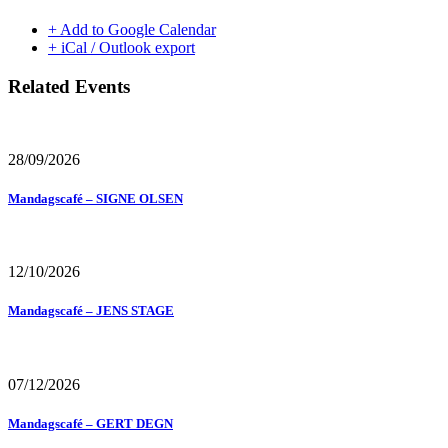
+ Add to Google Calendar
+ iCal / Outlook export
Related Events
28/09/2026
Mandagscafé – SIGNE OLSEN
12/10/2026
Mandagscafé – JENS STAGE
07/12/2026
Mandagscafé – GERT DEGN