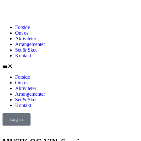
Forside
Om os
Aktiviteter
Arrangementer
Set & Sket
Kontakt
Forside
Om os
Aktiviteter
Arrangementer
Set & Sket
Kontakt
Log in