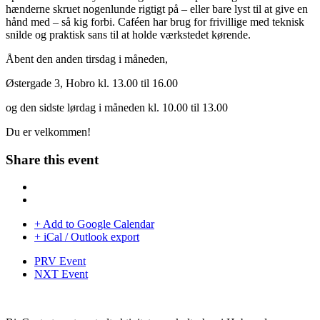
hænderne skruet nogenlunde rigtigt på – eller bare lyst til at give en
hånd med – så kig forbi. Caféen har brug for frivillige med teknisk
snilde og praktisk sans til at holde værkstedet kørende.
Åbent den anden tirsdag i måneden,
Østergade 3, Hobro kl. 13.00 til 16.00
og den sidste lørdag i måneden kl. 10.00 til 13.00
Du er velkommen!
Share this event
+ Add to Google Calendar
+ iCal / Outlook export
PRV Event
NXT Event