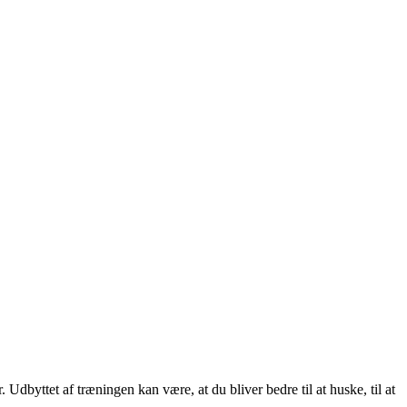
Udbyttet af træningen kan være, at du bliver bedre til at huske, til at