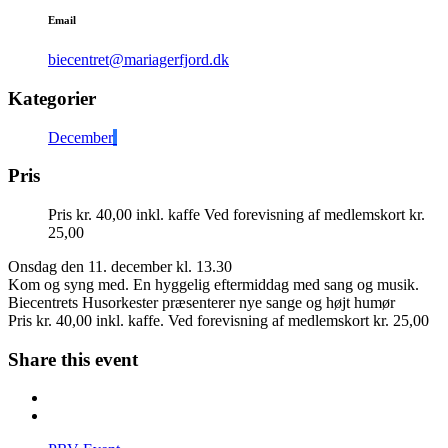
Email
biecentret@mariagerfjord.dk
Kategorier
December
Pris
Pris kr. 40,00 inkl. kaffe Ved forevisning af medlemskort kr.
25,00
Onsdag den 11. december kl. 13.30
Kom og syng med. En hyggelig eftermiddag med sang og musik.
Biecentrets Husorkester præsenterer nye sange og højt humør
Pris kr. 40,00 inkl. kaffe. Ved forevisning af medlemskort kr. 25,00
Share this event