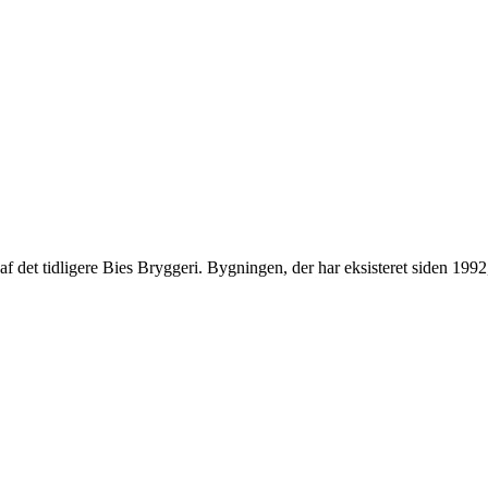
el af det tidligere Bies Bryggeri. Bygningen, der har eksisteret siden 1