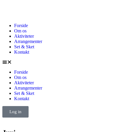
Forside
Om os
Aktiviteter
Arrangementer
Set & Sket
Kontakt
Forside
Om os
Aktiviteter
Arrangementer
Set & Sket
Kontakt
Log in