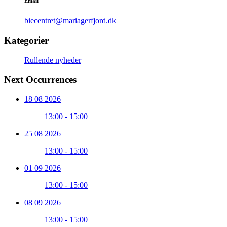
Email
biecentret@mariagerfjord.dk
Kategorier
Rullende nyheder
Next Occurrences
18 08 2026
13:00 - 15:00
25 08 2026
13:00 - 15:00
01 09 2026
13:00 - 15:00
08 09 2026
13:00 - 15:00