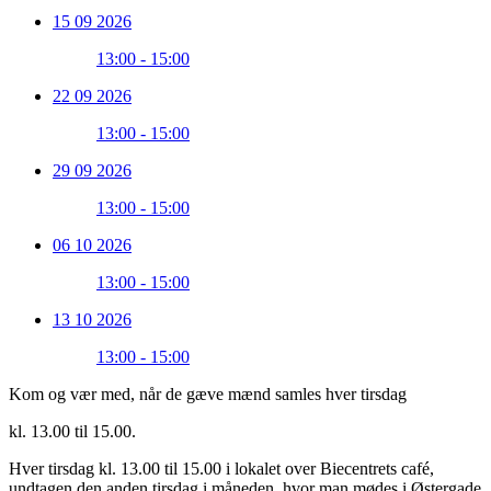
15 09 2026
13:00 - 15:00
22 09 2026
13:00 - 15:00
29 09 2026
13:00 - 15:00
06 10 2026
13:00 - 15:00
13 10 2026
13:00 - 15:00
Kom og vær med, når de gæve mænd samles hver tirsdag
kl. 13.00 til 15.00.
Hver tirsdag kl. 13.00 til 15.00 i lokalet over Biecentrets café,
undtagen den anden tirsdag i måneden, hvor man mødes i Østergade