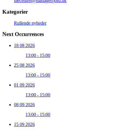
biecentret@mariagerfjord.dk
Kategorier
Rullende nyheder
Next Occurrences
18 08 2026
13:00 - 15:00
25 08 2026
13:00 - 15:00
01 09 2026
13:00 - 15:00
08 09 2026
13:00 - 15:00
15 09 2026