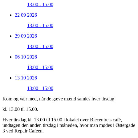
13:00 - 15:00
22 09 2026
13:00 - 15:00
29 09 2026
13:00 - 15:00
06 10 2026
13:00 - 15:00
13 10 2026
13:00 - 15:00
Kom og vær med, når de gæve mænd samles hver tirsdag
kl. 13.00 til 15.00.
Hver tirsdag kl. 13.00 til 15.00 i lokalet over Biecentrets café,
undtagen den anden tirsdag i måneden, hvor man mødes i Østergade
3 ved Repair Caféen.