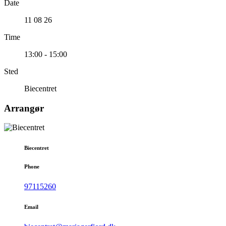
Date
11 08 26
Time
13:00 - 15:00
Sted
Biecentret
Arrangør
Biecentret
Phone
97115260
Email