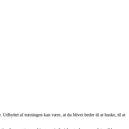
Udbyttet af træningen kan være, at du bliver bedre til at huske, til at