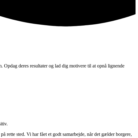
. Opdag deres resultater og lad dig motivere til at opnå lignende
tiv.
på rette sted. Vi har fået et godt samarbejde, når det gælder borgere,