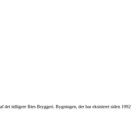
el af det tidligere Bies Bryggeri. Bygningen, der har eksisteret siden 1