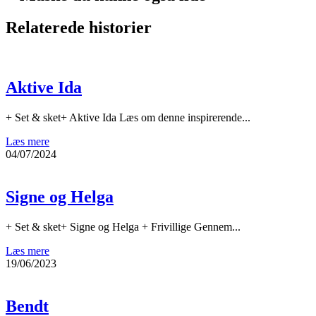
Relaterede historier
Aktive Ida
+ Set & sket+ Aktive Ida Læs om denne inspirerende...
Læs mere
04/07/2024
Signe og Helga
+ Set & sket+ Signe og Helga + Frivillige Gennem...
Læs mere
19/06/2023
Bendt